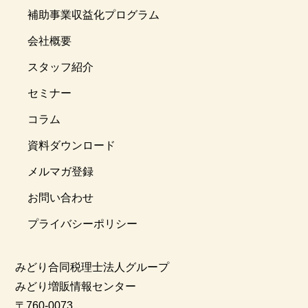
補助事業収益化プログラム
会社概要
スタッフ紹介
セミナー
コラム
資料ダウンロード
メルマガ登録
お問い合わせ
プライバシーポリシー
みどり合同税理士法人グループ
みどり増販情報センター
〒760-0073