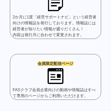
2か月に1度「経営サポートナビ」という経営者
向けの情報誌を発行しております。情報誌には
経営者が知りたい情報が盛りだくさん！
内容は発行月に合わせて変更されます。
会員限定配信ページ
FASクラブ会員企業向けの動画や情報誌はすべ
て専用のページからご利用いただけます。