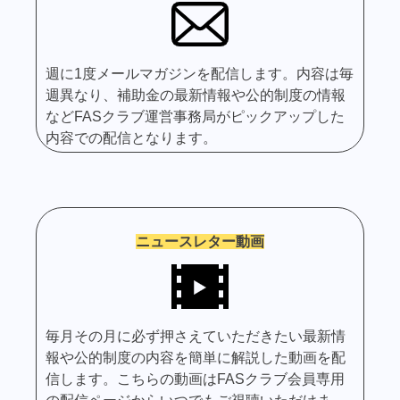
週に1度メールマガジンを配信します。内容は毎
週異なり、補助金の最新情報や公的制度の情報
などFASクラブ運営事務局がピックアップした
内容での配信となります。
ニュースレター動画
毎月その月に必ず押さえていただきたい最新情
報や公的制度の内容を簡単に解説した動画を配
信します。こちらの動画はFASクラブ会員専用