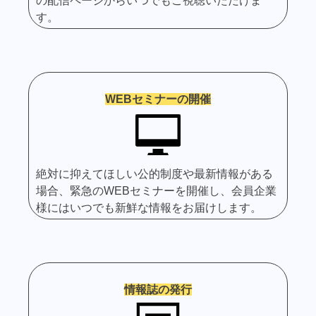
の配信ページからいつでもご視聴いただけま
す。
WEBセミナーの開催
絶対に抑えてほしい公的制度や最新情報がある
場合、緊急のWEBセミナーを開催し、会員企業
様にはいつでも新鮮な情報をお届けします。
情報誌の発行