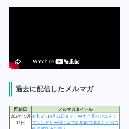
過去に配信したメルマガ
配信日
メルマガタイトル
2024年9月
令和6年10月31日まで！中小企業向けエイジ
11日
フレンドリー補助金で高年齢労働者などの労
働災害防止対策！