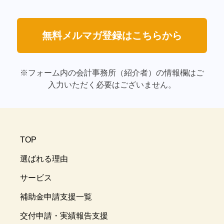
無料メルマガ登録はこちらから
※フォーム内の会計事務所（紹介者）の情報欄はご
入力いただく必要はございません。
TOP
選ばれる理由
サービス
補助金申請支援一覧
交付申請・実績報告支援