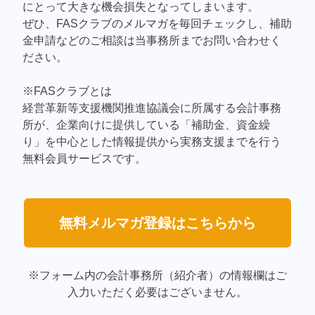
にとって大きな機会損失となってしまいます。
ぜひ、FASクラブのメルマガを毎回チェックし、補助
金申請などのご相談は当事務所までお問い合わせく
ださい。
※FASクラブとは
経営革新等支援機関推進協議会に所属する会計事務
所が、企業向けに提供している「補助金、資金繰
り」を中心とした情報提供から実務支援までを行う
無料会員サービスです。
無料メルマガ登録はこちらから
※フォーム内の会計事務所（紹介者）の情報欄はご
入力いただく必要はございません。