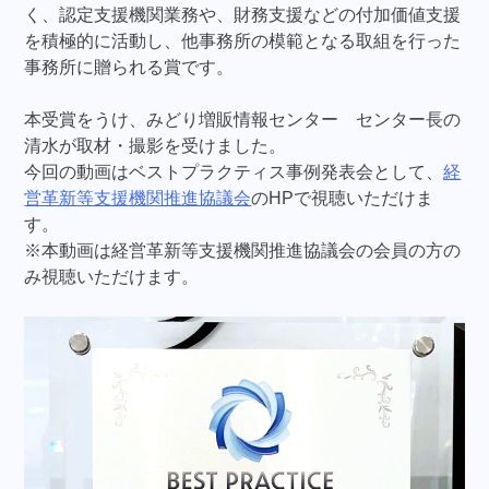
く、認定支援機関業務や、財務支援などの付加価値支援
を積極的に活動し、他事務所の模範となる取組を行った
事務所に贈られる賞です。
本受賞をうけ、みどり増販情報センター センター長の
清水が取材・撮影を受けました。
今回の動画はベストプラクティス事例発表会として、
経
営革新等支援機関推進協議会
のHPで視聴いただけま
す。
※本動画は経営革新等支援機関推進協議会の会員の方の
み視聴いただけます。