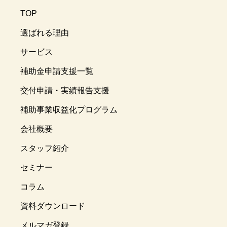
TOP
選ばれる理由
サービス
補助金申請支援一覧
交付申請・実績報告支援
補助事業収益化プログラム
会社概要
スタッフ紹介
セミナー
コラム
資料ダウンロード
メルマガ登録