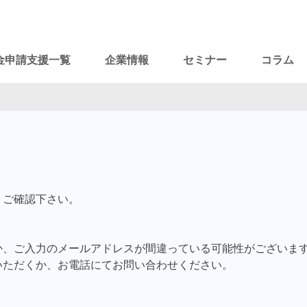
金申請支援一覧
企業情報
セミナー
コラム
、ご確認下さい。
か、ご入力のメールアドレスが間違っている可能性がございま
いただくか、お電話にてお問い合わせください。