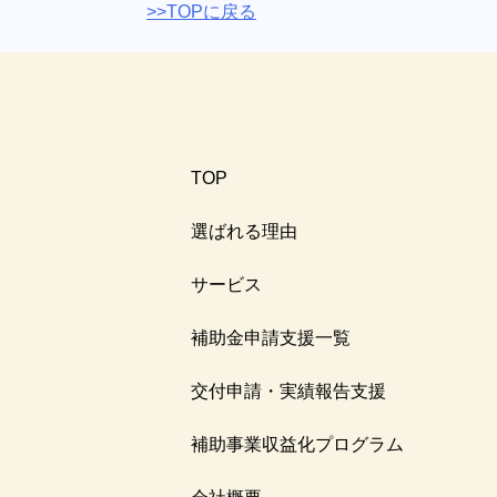
>>TOPに戻る
TOP
選ばれる理由
サービス
補助金申請支援一覧
交付申請・実績報告支援
補助事業収益化プログラム