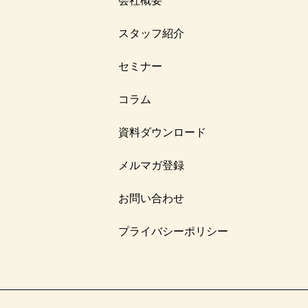
会社概要
スタッフ紹介
セミナー
コラム
資料ダウンロード
メルマガ登録
お問い合わせ
プライバシーポリシー