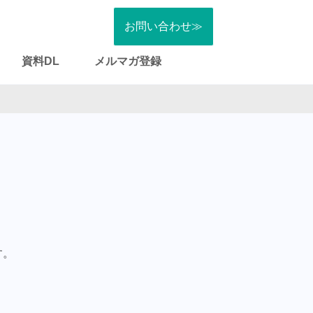
お問い合わせ≫
資料DL
メルマガ登録
す。