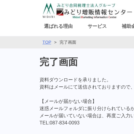
選ばれる理由
サービス
補助
TOP
>
完了画面
完了画面
資料ダウンロードを承りました。
資料はメールにて送信されておりますので
【メールが届かない場合】
迷惑メールフォルダに振り分けられている
メールが届いていない場合は、再度ご入力
TEL:087-834-0093